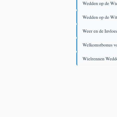
Wedden op de Wie
Wedden op de Wit
Weer en de Invloe
Welkomstbonus vo
Wielrennen Wedden