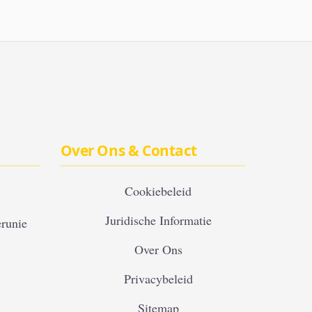
Over Ons & Contact
Cookiebeleid
Juridische Informatie
erunie
Over Ons
Privacybeleid
Sitemap