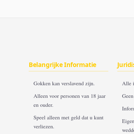
Belangrijke Informatie
Jurid
Gokken kan verslavend zijn.
Alle 
Alleen voor personen van 18 jaar
Geen 
en ouder.
Infor
Speel alleen met geld dat u kunt
Eigen
verliezen.
wedd