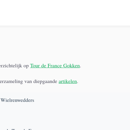
erzichtelijk op
Tour de France Gokken
.
verzameling van diepgaande
artikelen
.
r Wielrenwedders