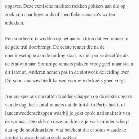
opgaves. Deze exotische markten trekken gokkers aan die op
zoek zijn naar hoge odds of specifieke scenario's willen
afdekken.
Een voorbeeld is wedden op het aantal ritten dat een renner in
de gele trui doorbrengt. De eerste renner die na de
openingsetappe aan de leiding staat, is niet per se dezelfde als
de eindwinnaar. Sommige renners pakken vroeg geel maar staan
dit later af. Anderen nemen pas in de slotweek de leiding over.
Dit soort nuances biedt kansen voor wie de koers goed volgt.
Andere specials omvatten weddenschappen op de eerste opgave
van de dag, het aantal renners dat de finish in Parijs haalt, of
landenweddenschappen waarbij je gokt op de nationaliteit van
de winnaar. De odds op deze markten zijn vaak minder scherp
dan op de hoofdmarkten, wat betekent dat er soms waarde te
vinden is voor de oplettende gokker.