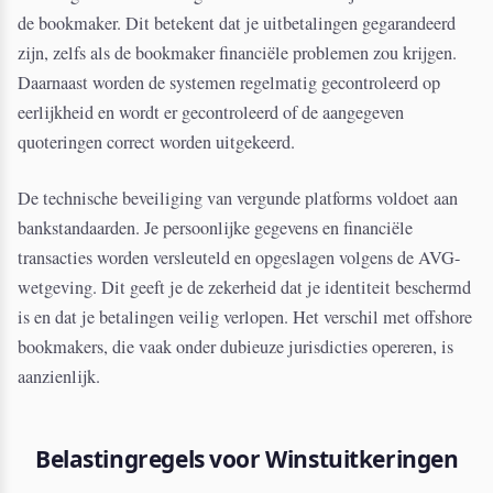
de bookmaker. Dit betekent dat je uitbetalingen gegarandeerd
zijn, zelfs als de bookmaker financiële problemen zou krijgen.
Daarnaast worden de systemen regelmatig gecontroleerd op
eerlijkheid en wordt er gecontroleerd of de aangegeven
quoteringen correct worden uitgekeerd.
De technische beveiliging van vergunde platforms voldoet aan
bankstandaarden. Je persoonlijke gegevens en financiële
transacties worden versleuteld en opgeslagen volgens de AVG-
wetgeving. Dit geeft je de zekerheid dat je identiteit beschermd
is en dat je betalingen veilig verlopen. Het verschil met offshore
bookmakers, die vaak onder dubieuze jurisdicties opereren, is
aanzienlijk.
Belastingregels voor Winstuitkeringen