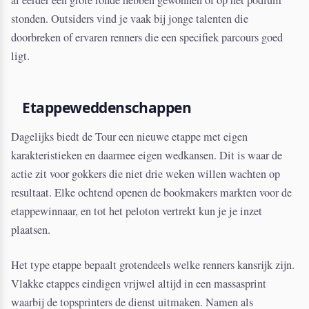
stonden. Outsiders vind je vaak bij jonge talenten die
doorbreken of ervaren renners die een specifiek parcours goed
ligt.
Etappeweddenschappen
Dagelijks biedt de Tour een nieuwe etappe met eigen
karakteristieken en daarmee eigen wedkansen. Dit is waar de
actie zit voor gokkers die niet drie weken willen wachten op
resultaat. Elke ochtend openen de bookmakers markten voor de
etappewinnaar, en tot het peloton vertrekt kun je je inzet
plaatsen.
Het type etappe bepaalt grotendeels welke renners kansrijk zijn.
Vlakke etappes eindigen vrijwel altijd in een massasprint
waarbij de topsprinters de dienst uitmaken. Namen als