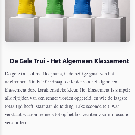
De Gele Trui - Het Algemeen Klassement
De gele trui, of maillot jaune, is de heilige graal van het
wielrennen. Sinds 1919 draagt de leider van het algemeen
klassement deze karakteristieke kleur. Het klassement is simpel:
alle rijtijden van een renner worden opgeteld, en wie de laagste
totaaltijd heeft, staat aan de leiding. Elke seconde telt, wat
verklaart waarom renners tot op het bot vechten voor minuscule
verschillen.