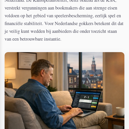
Nederland. De Kansspelautoriteit, beter bekend als de KSA,
verstrekt vergunningen aan bookmakers die aan strenge eisen
voldoen op het gebied van speelersbescherming, eerlijk spel en
financiële stabiliteit. Voor Nederlandse gokkers betekent dit dat
je veilig kunt wedden bij aanbieders die onder toezicht staan
van een betrouwbare instantie.