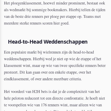
Het ploegenklassement, hoewel minder prominent, bestaat ook
als wedmarkt bij sommige bookmakers. Hierbij tellen de tijden
van de beste drie renners per ploeg per etappe op. Teams met
meerdere sterke renners scoren hier goed.
Head-to-Head Weddenschappen
Een populaire markt bij wielrennen zijn de head-to-head
weddenschappen. Hierbij wed je niet op wie de etappe of het
klassement wint, maar op wie van twee specifieke renners beter
presteert. Dit kan gaan over een enkele etappe, over het
eindklassement, of over andere meetbare criteria.
Het voordeel van H2H bets is dat je de complexiteit van het
hele peloton reduceert tot een directe confrontatie. Je hoeft niet
te voorspellen wie van 176 renners wint, maar alleen wie van