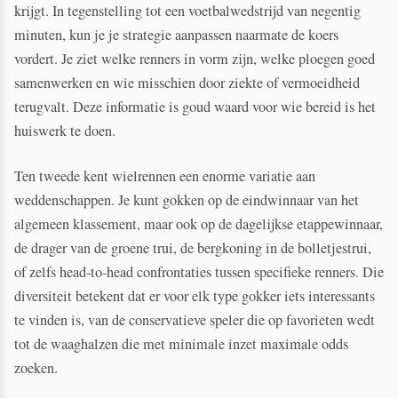
krijgt. In tegenstelling tot een voetbalwedstrijd van negentig
minuten, kun je je strategie aanpassen naarmate de koers
vordert. Je ziet welke renners in vorm zijn, welke ploegen goed
samenwerken en wie misschien door ziekte of vermoeidheid
terugvalt. Deze informatie is goud waard voor wie bereid is het
huiswerk te doen.
Ten tweede kent wielrennen een enorme variatie aan
weddenschappen. Je kunt gokken op de eindwinnaar van het
algemeen klassement, maar ook op de dagelijkse etappewinnaar,
de drager van de groene trui, de bergkoning in de bolletjestrui,
of zelfs head-to-head confrontaties tussen specifieke renners. Die
diversiteit betekent dat er voor elk type gokker iets interessants
te vinden is, van de conservatieve speler die op favorieten wedt
tot de waaghalzen die met minimale inzet maximale odds
zoeken.