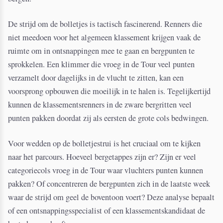
De strijd om de bolletjes is tactisch fascinerend. Renners die
niet meedoen voor het algemeen klassement krijgen vaak de
ruimte om in ontsnappingen mee te gaan en bergpunten te
sprokkelen. Een klimmer die vroeg in de Tour veel punten
verzamelt door dagelijks in de vlucht te zitten, kan een
voorsprong opbouwen die moeilijk in te halen is. Tegelijkertijd
kunnen de klassementsrenners in de zware bergritten veel
punten pakken doordat zij als eersten de grote cols bedwingen.
Voor wedden op de bolletjestrui is het cruciaal om te kijken
naar het parcours. Hoeveel bergetappes zijn er? Zijn er veel
categoriecols vroeg in de Tour waar vluchters punten kunnen
pakken? Of concentreren de bergpunten zich in de laatste week
waar de strijd om geel de boventoon voert? Deze analyse bepaalt
of een ontsnappingsspecialist of een klassementskandidaat de