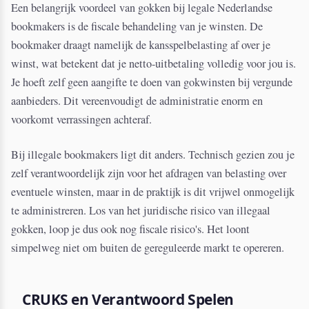
Een belangrijk voordeel van gokken bij legale Nederlandse
bookmakers is de fiscale behandeling van je winsten. De
bookmaker draagt namelijk de kansspelbelasting af over je
winst, wat betekent dat je netto-uitbetaling volledig voor jou is.
Je hoeft zelf geen aangifte te doen van gokwinsten bij vergunde
aanbieders. Dit vereenvoudigt de administratie enorm en
voorkomt verrassingen achteraf.
Bij illegale bookmakers ligt dit anders. Technisch gezien zou je
zelf verantwoordelijk zijn voor het afdragen van belasting over
eventuele winsten, maar in de praktijk is dit vrijwel onmogelijk
te administreren. Los van het juridische risico van illegaal
gokken, loop je dus ook nog fiscale risico's. Het loont
simpelweg niet om buiten de gereguleerde markt te opereren.
CRUKS en Verantwoord Spelen