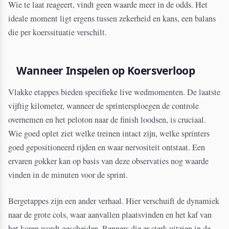
Wie te laat reageert, vindt geen waarde meer in de odds. Het
ideale moment ligt ergens tussen zekerheid en kans, een balans
die per koerssituatie verschilt.
Wanneer Inspelen op Koersverloop
Vlakke etappes bieden specifieke live wedmomenten. De laatste
vijftig kilometer, wanneer de sprintersploegen de controle
overnemen en het peloton naar de finish loodsen, is cruciaal.
Wie goed oplet ziet welke treinen intact zijn, welke sprinters
goed gepositioneerd rijden en waar nervositeit ontstaat. Een
ervaren gokker kan op basis van deze observaties nog waarde
vinden in de minuten voor de sprint.
Bergetappes zijn een ander verhaal. Hier verschuift de dynamiek
naar de grote cols, waar aanvallen plaatsvinden en het kaf van
het koren wordt gescheiden. Renners die er sterk uitzien in de