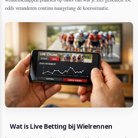
odds veranderen continu naargelang de koerssituatie.
Wat is Live Betting bij Wielrennen