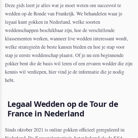
Deze gids leert je alles wat je moet weten om succesvol te
wedden op de Ronde van Frankrijk. We behandelen waar je
legaal kunt gokken in Nederland, welke soorten
weddenschappen beschikbaar zijn, hoe de verschillende
klassementen werken, wanneer live wedden interessant wordt,
welke strategieën de beste kansen bieden en hoe je stap voor
stap je eerste weddenschap plaatst. Of je nu een beginnende
gokker bent die de basis wil leren of een ervaren wedder die zijn
kennis wil verdiepen, hier vind je de informatie die je nodig
hebt.
Legaal Wedden op de Tour de
France in Nederland
Sinds oktober 2021 is online gokken officieel gereguleerd in