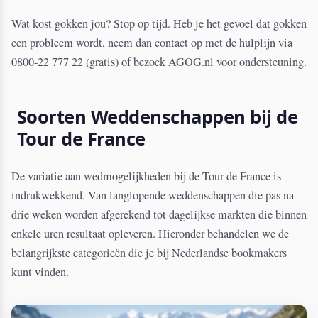
Wat kost gokken jou? Stop op tijd. Heb je het gevoel dat gokken
een probleem wordt, neem dan contact op met de hulplijn via
0800-22 777 22 (gratis) of bezoek AGOG.nl voor ondersteuning.
Soorten Weddenschappen bij de
Tour de France
De variatie aan wedmogelijkheden bij de Tour de France is
indrukwekkend. Van langlopende weddenschappen die pas na
drie weken worden afgerekend tot dagelijkse markten die binnen
enkele uren resultaat opleveren. Hieronder behandelen we de
belangrijkste categorieën die je bij Nederlandse bookmakers
kunt vinden.