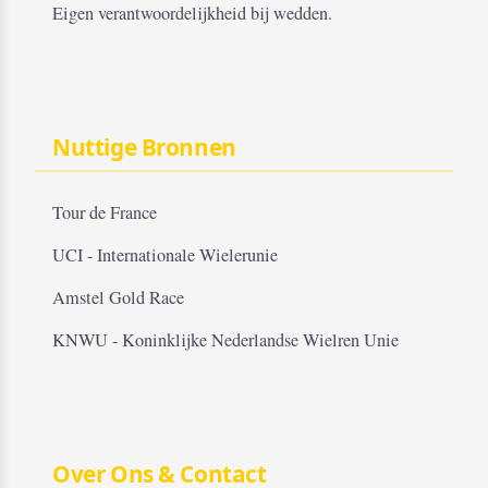
Eigen verantwoordelijkheid bij wedden.
Nuttige Bronnen
Tour de France
UCI - Internationale Wielerunie
Amstel Gold Race
KNWU - Koninklijke Nederlandse Wielren Unie
Over Ons & Contact