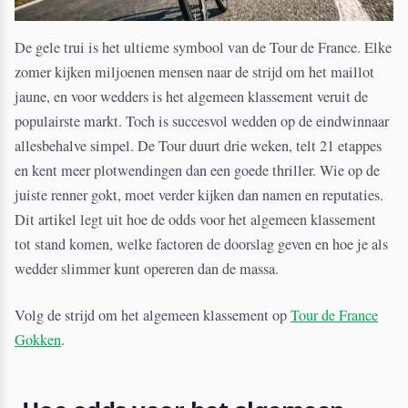
De gele trui is het ultieme symbool van de Tour de France. Elke
zomer kijken miljoenen mensen naar de strijd om het maillot
jaune, en voor wedders is het algemeen klassement veruit de
populairste markt. Toch is succesvol wedden op de eindwinnaar
allesbehalve simpel. De Tour duurt drie weken, telt 21 etappes
en kent meer plotwendingen dan een goede thriller. Wie op de
juiste renner gokt, moet verder kijken dan namen en reputaties.
Dit artikel legt uit hoe de odds voor het algemeen klassement
tot stand komen, welke factoren de doorslag geven en hoe je als
wedder slimmer kunt opereren dan de massa.
Volg de strijd om het algemeen klassement op
Tour de France
Gokken
.