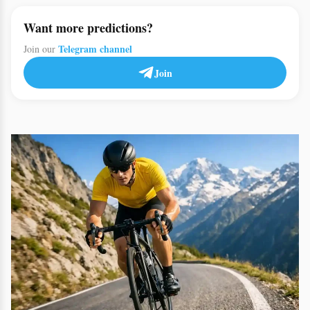
Want more predictions?
Telegram channel
Join our
Join