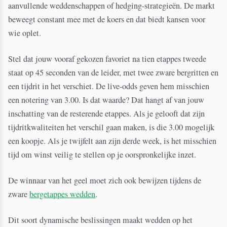
aanvullende weddenschappen of hedging-strategieën. De markt
beweegt constant mee met de koers en dat biedt kansen voor
wie oplet.
Stel dat jouw vooraf gekozen favoriet na tien etappes tweede
staat op 45 seconden van de leider, met twee zware bergritten en
een tijdrit in het verschiet. De live-odds geven hem misschien
een notering van 3.00. Is dat waarde? Dat hangt af van jouw
inschatting van de resterende etappes. Als je gelooft dat zijn
tijdritkwaliteiten het verschil gaan maken, is die 3.00 mogelijk
een koopje. Als je twijfelt aan zijn derde week, is het misschien
tijd om winst veilig te stellen op je oorspronkelijke inzet.
De winnaar van het geel moet zich ook bewijzen tijdens de
zware
bergetappes wedden
.
Dit soort dynamische beslissingen maakt wedden op het