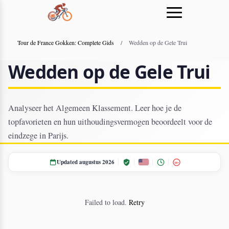
Tour de France Gokken: Complete Gids
/
Wedden op de Gele Trui
Wedden op de Gele Trui
Analyseer het Algemeen Klassement. Leer hoe je de
topfavorieten en hun uithoudingsvermogen beoordeelt voor de
eindzege in Parijs.
Updated augustus 2026
18+
Failed to load.
Retry