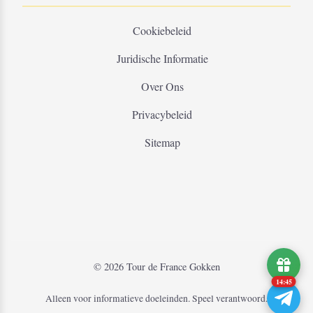
Cookiebeleid
Juridische Informatie
Over Ons
Privacybeleid
Sitemap
© 2026 Tour de France Gokken
14:45
Alleen voor informatieve doeleinden. Speel verantwoord.