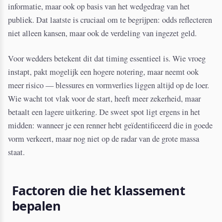
informatie, maar ook op basis van het wedgedrag van het
publiek. Dat laatste is cruciaal om te begrijpen: odds reflecteren
niet alleen kansen, maar ook de verdeling van ingezet geld.
Voor wedders betekent dit dat timing essentieel is. Wie vroeg
instapt, pakt mogelijk een hogere notering, maar neemt ook
meer risico — blessures en vormverlies liggen altijd op de loer.
Wie wacht tot vlak voor de start, heeft meer zekerheid, maar
betaalt een lagere uitkering. De sweet spot ligt ergens in het
midden: wanneer je een renner hebt geïdentificeerd die in goede
vorm verkeert, maar nog niet op de radar van de grote massa
staat.
Factoren die het klassement
bepalen