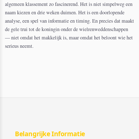
algemeen klassement zo fascinerend. Het is niet simpelweg een
naam kiezen en drie weken duimen. Het is een doorlopende
analyse, een spel van informatie en timing. En precies dat maakt
de gele trui tot de koningin onder de wielrenweddenschappen
— niet omdat het makkelijk is, maar omdat het beloont wie het
serieus neemt.
Belangrijke Informatie