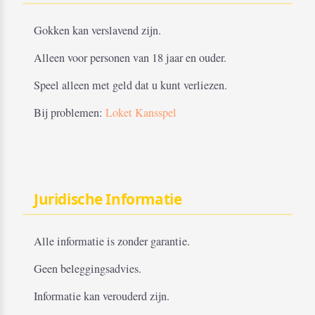
Gokken kan verslavend zijn.
Alleen voor personen van 18 jaar en ouder.
Speel alleen met geld dat u kunt verliezen.
Bij problemen:
Loket Kansspel
Juridische Informatie
Alle informatie is zonder garantie.
Geen beleggingsadvies.
Informatie kan verouderd zijn.